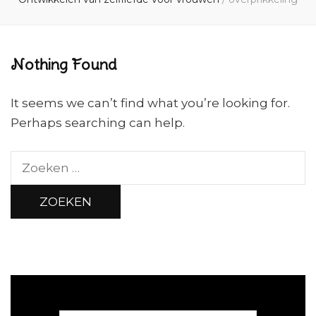
Nothing Found
It seems we can’t find what you’re looking for.
Perhaps searching can help.
Zoeken
naar: