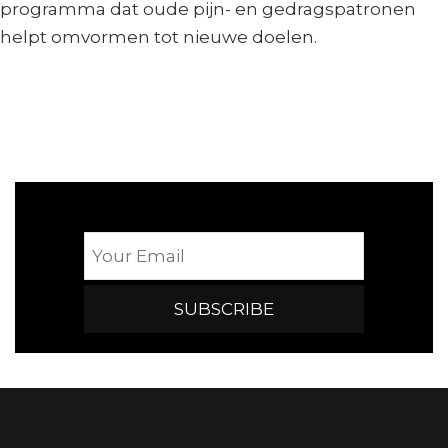
programma dat oude pijn- en gedragspatronen
helpt omvormen tot nieuwe doelen.