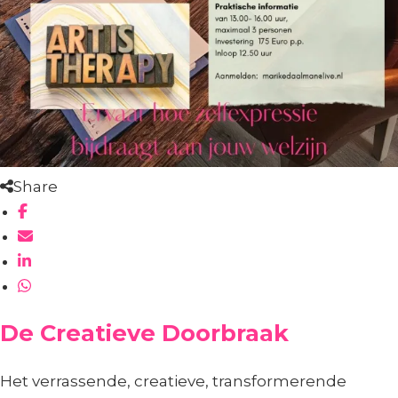
Share
De Creatieve Doorbraak
Het verrassende, creatieve, transformerende