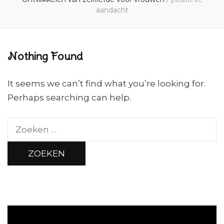
aandacht
Nothing Found
It seems we can’t find what you’re looking for.
Perhaps searching can help.
Zoeken
naar: