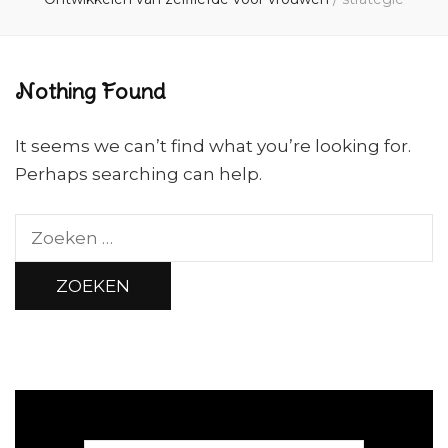
Nothing Found
It seems we can’t find what you’re looking for.
Perhaps searching can help.
Zoeken
naar: