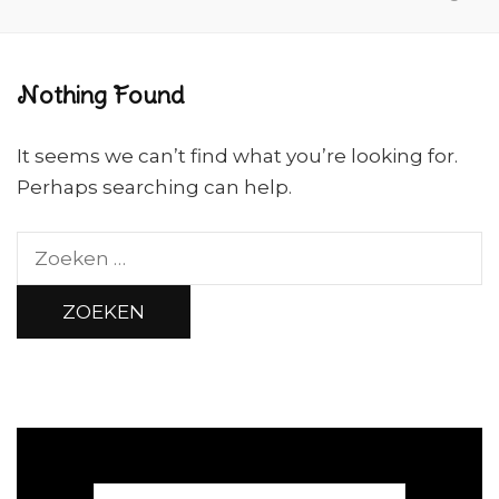
Nothing Found
It seems we can’t find what you’re looking for.
Perhaps searching can help.
Zoeken
naar: