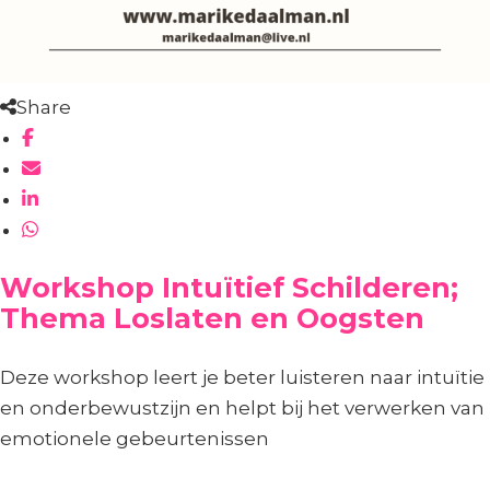
Share
Workshop Intuïtief Schilderen;
Thema Loslaten en Oogsten
Deze workshop leert je beter luisteren naar intuïtie
en onderbewustzijn en helpt bij het verwerken van
emotionele gebeurtenissen