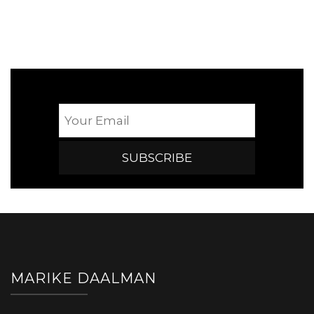
MARIKE DAALMAN