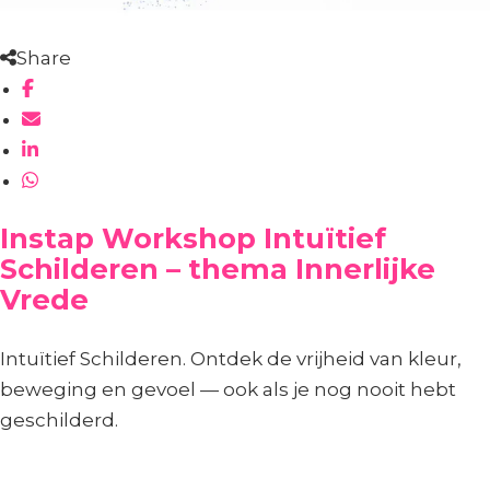
Share
Instap Workshop Intuïtief
Schilderen – thema Innerlijke
Vrede
Intuïtief Schilderen. Ontdek de vrijheid van kleur,
beweging en gevoel — ook als je nog nooit hebt
geschilderd.