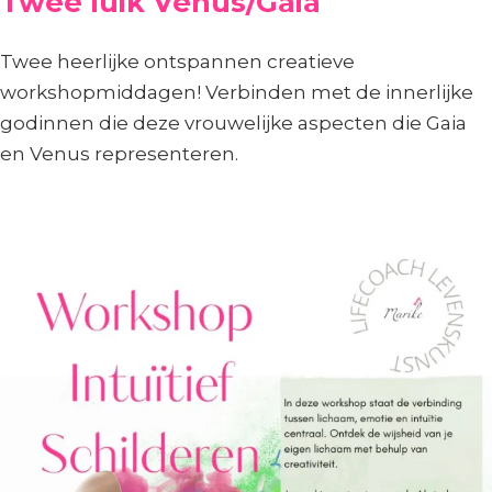
Twee luik Venus/Gaia
Twee heerlijke ontspannen creatieve
workshopmiddagen! Verbinden met de innerlijke
godinnen die deze vrouwelijke aspecten die Gaia
en Venus representeren.