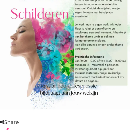
Share