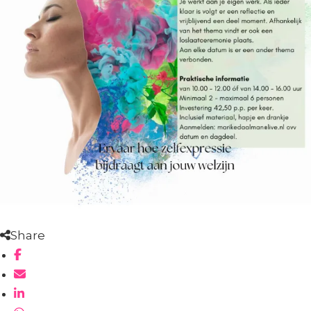
Share