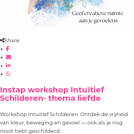
Share
Instap workshop Intuïtief
Schilderen- thema liefde
Workshop Intuïtief Schilderen. Ontdek de vrijheid
van kleur, beweging en gevoel — ook als je nog
nooit hebt geschilderd