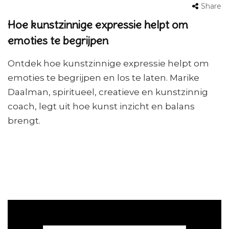
Share
Hoe kunstzinnige expressie helpt om
emoties te begrijpen
Ontdek hoe kunstzinnige expressie helpt om
emoties te begrijpen en los te laten. Marike
Daalman, spiritueel, creatieve en kunstzinnig
coach, legt uit hoe kunst inzicht en balans
brengt.