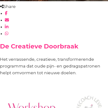
Share
De Creatieve Doorbraak
Het verrassende, creatieve, transformerende
programma dat oude pijn- en gedragspatronen
helpt omvormen tot nieuwe doelen.