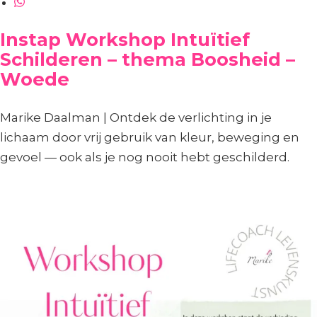
Instap Workshop Intuïtief
Schilderen – thema Boosheid –
Woede
Marike Daalman | Ontdek de verlichting in je
lichaam door vrij gebruik van kleur, beweging en
gevoel — ook als je nog nooit hebt geschilderd.