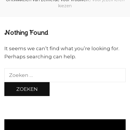
kiezen
Nothing Found
It seems we can’t find what you’re looking for.
Perhaps searching can help.
Zoeken
naar: