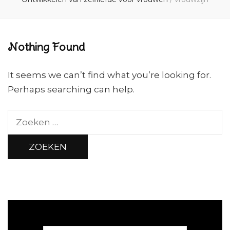
Nothing Found
It seems we can’t find what you’re looking for.
Perhaps searching can help.
Zoeken
naar: