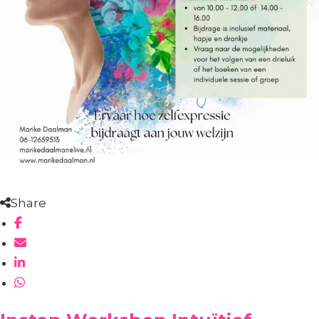
Share