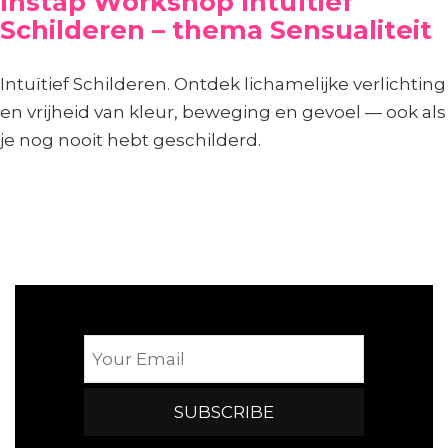
Instap Workshop Intuïtief
Schilderen – thema Sensualiteit
Intuïtief Schilderen. Ontdek lichamelijke verlichting
en vrijheid van kleur, beweging en gevoel — ook als
je nog nooit hebt geschilderd.