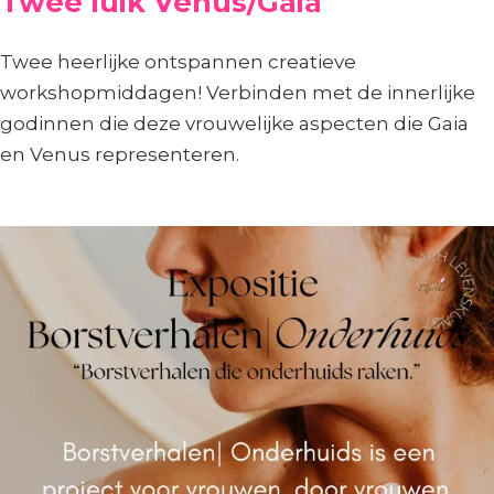
Twee luik Venus/Gaia
Twee heerlijke ontspannen creatieve
workshopmiddagen! Verbinden met de innerlijke
godinnen die deze vrouwelijke aspecten die Gaia
en Venus representeren.