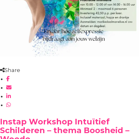
Share
Instap Workshop Intuïtief
Schilderen – thema Boosheid –
Woede