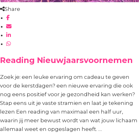
Share
Reading Nieuwjaarsvoornemen
Zoek je: een leuke ervaring om cadeau te geven
voor de kerstdagen? een nieuwe ervaring die ook
nog eens positief voor je gezondheid kan werken?
Stap eens uit je vaste stramien en laat je tekening
lezen Een reading van maximaal een half uur,
waarin jij meer bewust wordt van wat jouw lichaam
allemaal weet en opgeslagen heeft. …