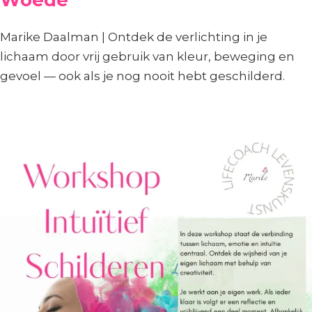
Marike Daalman | Ontdek de verlichting in je
lichaam door vrij gebruik van kleur, beweging en
gevoel — ook als je nog nooit hebt geschilderd.