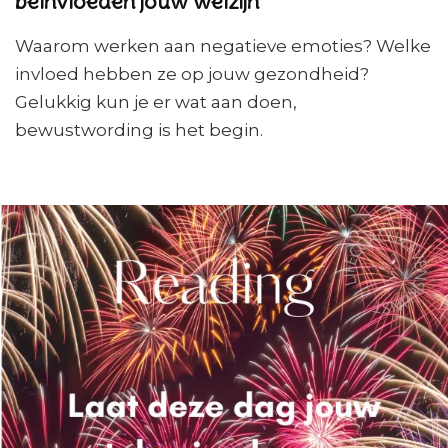
beïnvloeden jouw welzijn
Waarom werken aan negatieve emoties? Welke
invloed hebben ze op jouw gezondheid?
Gelukkig kun je er wat aan doen,
bewustwording is het begin.