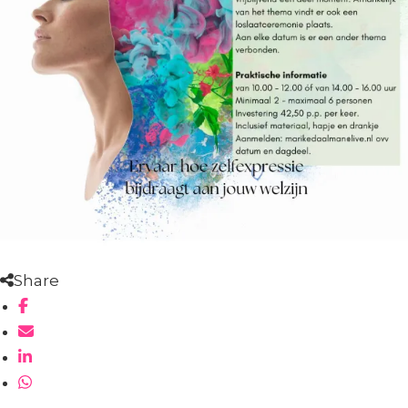
Share