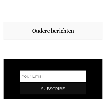
Berichtennavigatie
Oudere berichten