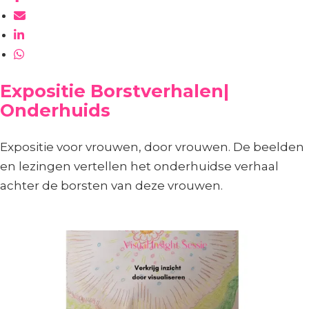
Expositie Borstverhalen|
Onderhuids
Expositie voor vrouwen, door vrouwen. De beelden
en lezingen vertellen het onderhuidse verhaal
achter de borsten van deze vrouwen.