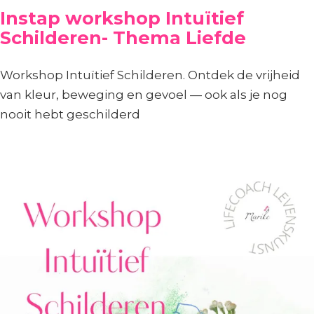
Instap workshop Intuïtief
Schilderen- Thema Liefde
Workshop Intuïtief Schilderen. Ontdek de vrijheid
van kleur, beweging en gevoel — ook als je nog
nooit hebt geschilderd