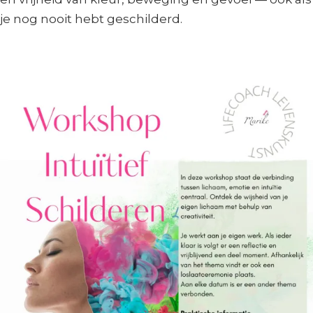
je nog nooit hebt geschilderd.