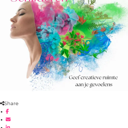
Share