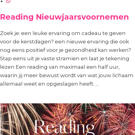
Reading Nieuwjaarsvoornemen
Zoek je: een leuke ervaring om cadeau te geven
voor de kerstdagen? een nieuwe ervaring die ook
nog eens positief voor je gezondheid kan werken?
Stap eens uit je vaste stramien en laat je tekening
lezen Een reading van maximaal een half uur,
waarin jij meer bewust wordt van wat jouw lichaam
allemaal weet en opgeslagen heeft. …