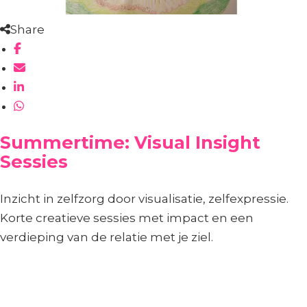
Share
Summertime: Visual Insight
Sessies
Inzicht in zelfzorg door visualisatie, zelfexpressie.
Korte creatieve sessies met impact en een
verdieping van de relatie met je ziel.