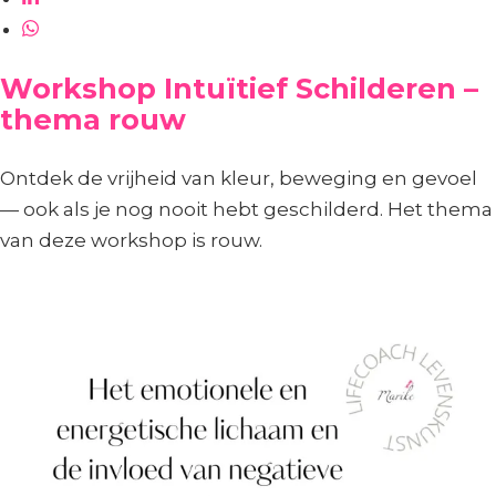
Workshop Intuïtief Schilderen –
thema rouw
Ontdek de vrijheid van kleur, beweging en gevoel
— ook als je nog nooit hebt geschilderd. Het thema
van deze workshop is rouw.