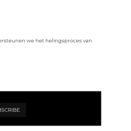
ndersteunen we het helingsproces van