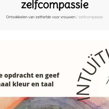
zelfcompassie
Ontwikkelen van zelfliefde voor vrouwen
/
zelfcompassie