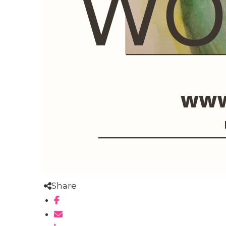
Share