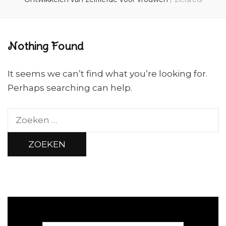
Nothing Found
It seems we can’t find what you’re looking for.
Perhaps searching can help.
Zoeken
naar: