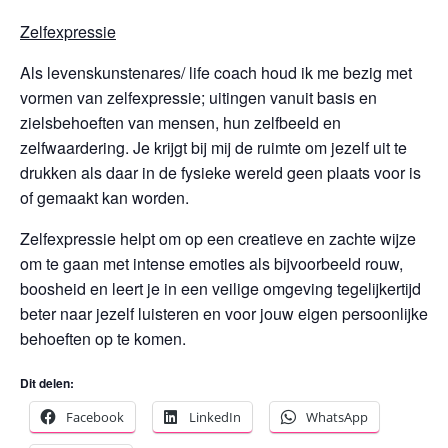
Zelfexpressie
Als levenskunstenares/ life coach houd ik me bezig met
vormen van zelfexpressie; uitingen vanuit basis en
zielsbehoeften van mensen, hun zelfbeeld en
zelfwaardering. Je krijgt bij mij de ruimte om jezelf uit te
drukken als daar in de fysieke wereld geen plaats voor is
of gemaakt kan worden.
Zelfexpressie helpt om op een creatieve en zachte wijze
om te gaan met intense emoties als bijvoorbeeld rouw,
boosheid en leert je in een veilige omgeving tegelijkertijd
beter naar jezelf luisteren en voor jouw eigen persoonlijke
behoeften op te komen.
Dit delen:
Facebook
LinkedIn
WhatsApp