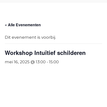
« Alle Evenementen
Dit evenement is voorbij.
Workshop Intuïtief schilderen
mei 16, 2025 @ 13:00
-
15:00