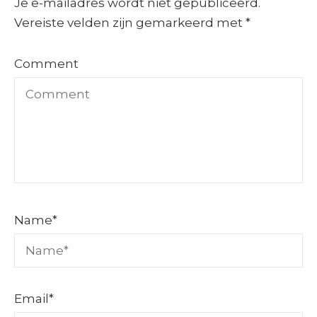
Je e-mailadres wordt niet gepubliceerd.
Vereiste velden zijn gemarkeerd met
*
Comment
Name
*
Email
*