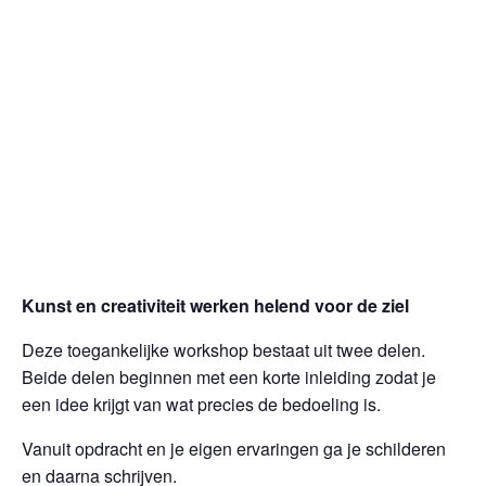
Kunst en creativiteit werken helend voor de ziel
Deze toegankelijke workshop bestaat uit twee delen.
Beide delen beginnen met een korte inleiding zodat je
een idee krijgt van wat precies de bedoeling is.
Vanuit opdracht en je eigen ervaringen ga je schilderen
en daarna schrijven.