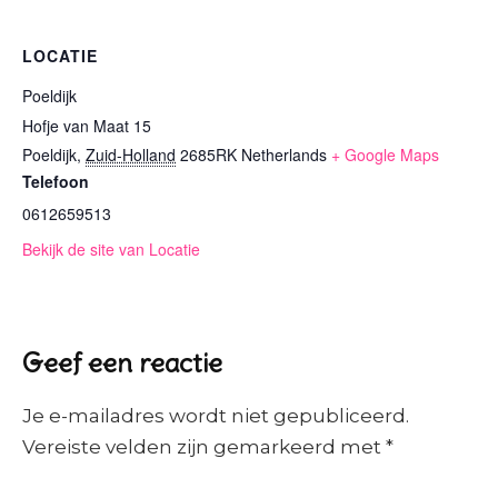
LOCATIE
Poeldijk
Hofje van Maat 15
Poeldijk
,
Zuid-Holland
2685RK
Netherlands
+ Google Maps
Telefoon
0612659513
Bekijk de site van Locatie
Geef een reactie
Je e-mailadres wordt niet gepubliceerd.
Vereiste velden zijn gemarkeerd met
*