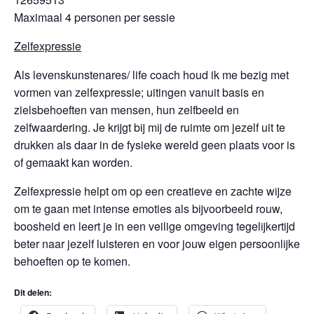
Maximaal 4 personen per sessie
Zelfexpressie
Als levenskunstenares/ life coach houd ik me bezig met
vormen van zelfexpressie; uitingen vanuit basis en
zielsbehoeften van mensen, hun zelfbeeld en
zelfwaardering. Je krijgt bij mij de ruimte om jezelf uit te
drukken als daar in de fysieke wereld geen plaats voor is
of gemaakt kan worden.
Zelfexpressie helpt om op een creatieve en zachte wijze
om te gaan met intense emoties als bijvoorbeeld rouw,
boosheid en leert je in een veilige omgeving tegelijkertijd
beter naar jezelf luisteren en voor jouw eigen persoonlijke
behoeften op te komen.
Dit delen: