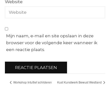
Website
Mijn naam, e-mail en site opslaan in deze
browser voor de volgende keer wanneer ik
een reactie plaats.
Workshop Intuïtief schilderen
Kust Kunstwerk Bewust Westland