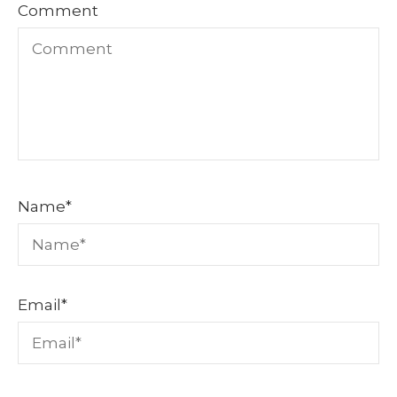
Comment
Name
*
Email
*