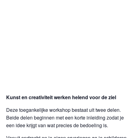
Kunst en creativiteit werken helend voor de ziel
Deze toegankelijke workshop bestaat uit twee delen.
Beide delen beginnen met een korte inleiding zodat je
een idee krijgt van wat precies de bedoeling is.
Vanuit opdracht en je eigen ervaringen ga je schilderen