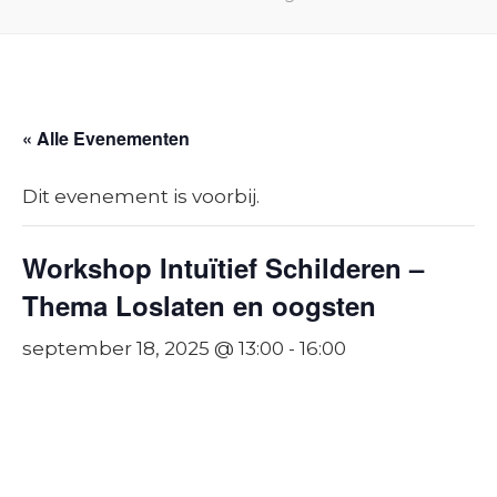
« Alle Evenementen
Dit evenement is voorbij.
Workshop Intuïtief Schilderen –
Thema Loslaten en oogsten
september 18, 2025 @ 13:00
-
16:00