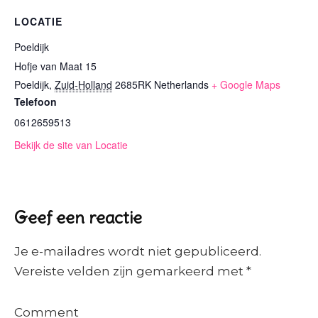
LOCATIE
Poeldijk
Hofje van Maat 15
Poeldijk
,
Zuid-Holland
2685RK
Netherlands
+ Google Maps
Telefoon
0612659513
Bekijk de site van Locatie
Geef een reactie
Je e-mailadres wordt niet gepubliceerd.
Vereiste velden zijn gemarkeerd met
*
Comment