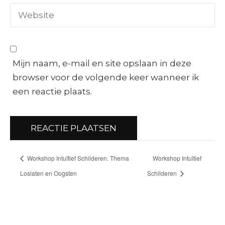
Mijn naam, e-mail en site opslaan in deze
browser voor de volgende keer wanneer ik
een reactie plaats.
Workshop Intuïtief Schilderen. Thema
Workshop Intuïtief
Loslaten en Oogsten
Schilderen