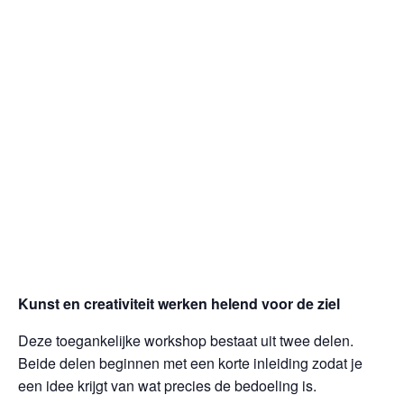
Kunst en creativiteit werken helend voor de ziel
Deze toegankelijke workshop bestaat uit twee delen.
Beide delen beginnen met een korte inleiding zodat je
een idee krijgt van wat precies de bedoeling is.