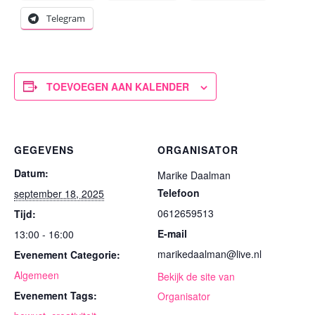
Telegram
TOEVOEGEN AAN KALENDER
GEGEVENS
ORGANISATOR
Datum:
Marike Daalman
Telefoon
september 18, 2025
0612659513
Tijd:
E-mail
13:00 - 16:00
marikedaalman@live.nl
Evenement Categorie:
Algemeen
Bekijk de site van
Evenement Tags:
Organisator