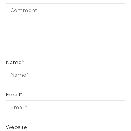
Name
*
Email
*
Website