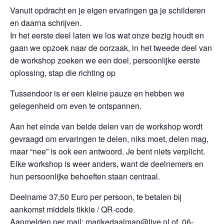
Vanuit opdracht en je eigen ervaringen ga je schilderen
en daarna schrijven.
In het eerste deel laten we los wat onze bezig houdt en
gaan we opzoek naar de oorzaak, in het tweede deel van
de workshop zoeken we een doel, persoonlijke eerste
oplossing, stap die richting op
Tussendoor is er een kleine pauze en hebben we
gelegenheid om even te ontspannen.
Aan het einde van beide delen van de workshop wordt
gevraagd om ervaringen te delen, niks moet, delen mag,
maar “nee” is ook een antwoord. Je bent niets verplicht.
Elke workshop is weer anders, want de deelnemers en
hun persoonlijke behoeften staan centraal.
Deelname 37,50 Euro per persoon, te betalen bij
aankomst middels tikkie / QR-code.
Aanmelden per mail: marikedaalman@live.nl of 06-