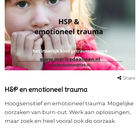
Share
HSP en emotioneel trauma
Hoogsensitief en emotioneel trauma. Mogelijke
oorzaken van burn-out. Werk aan oplossingen,
maar zoek en heel vooral ook de oorzaak.