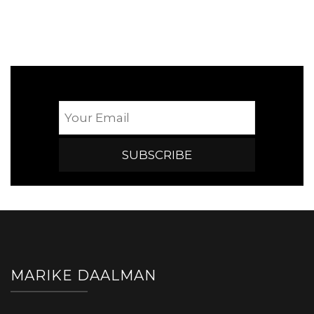
MARIKE DAALMAN