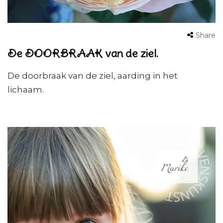
Share
De DOORBRAAK van de ziel.
De doorbraak van de ziel, aarding in het
lichaam.