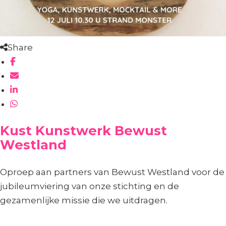
Share
Kust Kunstwerk Bewust
Westland
Oproep aan partners van Bewust Westland voor de
jubileumviering van onze stichting en de
gezamenlijke missie die we uitdragen.