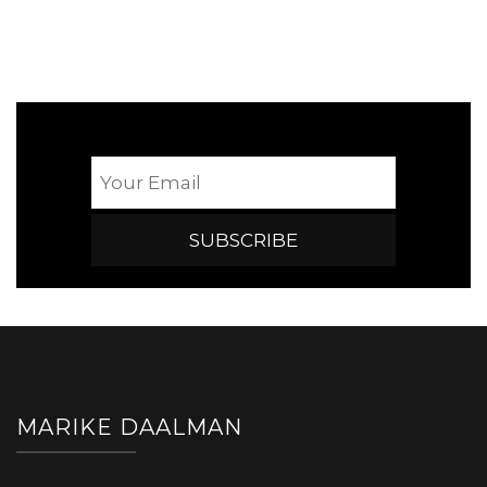
MARIKE DAALMAN