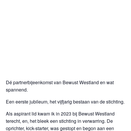
Dé partnerbijeenkomst van Bewust Westland en wat
spannend.
Een eerste jubileum, het vijfjarig bestaan van de stichting.
Als aspirant lid kwam ik in 2023 bij Bewust Westland
terecht, en, het bleek een stichting in verwarring. De
oprichter, kick-starter, was gestopt en begon aan een