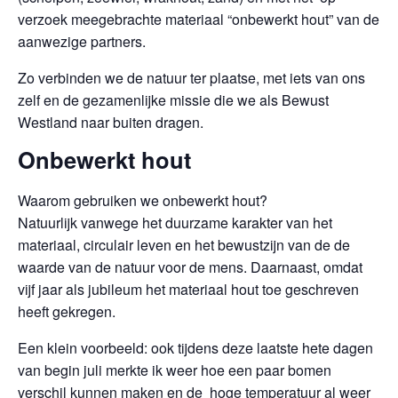
verzoek meegebrachte materiaal “onbewerkt hout” van de
aanwezige partners.
Zo verbinden we de natuur ter plaatse, met iets van ons
zelf en de gezamenlijke missie die we als Bewust
Westland naar buiten dragen.
Onbewerkt hout
Waarom gebruiken we onbewerkt hout?
Natuurlijk vanwege het duurzame karakter van het
materiaal, circulair leven en het bewustzijn van de de
waarde van de natuur voor de mens. Daarnaast, omdat
vijf jaar als jubileum het materiaal hout toe geschreven
heeft gekregen.
Een klein voorbeeld: ook tijdens deze laatste hete dagen
van begin juli merkte ik weer hoe een paar bomen
verschil kunnen maken en de hoge temperatuur al weer