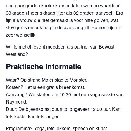
een paar graden koeler kunnen laten worden waardoor
38 graden ineens draaglijker als 32 graden aanvoelt. Erg
fijn als vrouw die niet gemaakt is voor hitte golven, wat
steviger is en ook nog in de overgang zit. Bomen zijn mij
zeer wenselijk.
Wil je met dit event meedoen als partner van Bewust
Westland?
Praktische informatie
Waar? Op strand Molenslag te Monster.
Kosten? Het is een gratis bijeenkomst.
Aanvang? We starten om 10.30 met een yoga sessie van
Raymond.
Duur: De bijeenkomst duurt tot ongeveer 12.00 uur. Kan
iets koster kan iets langer.
Programma? Yoga, iets lekkers, speech en kunst