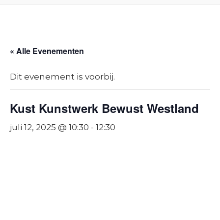
« Alle Evenementen
Dit evenement is voorbij.
Kust Kunstwerk Bewust Westland
juli 12, 2025 @ 10:30
-
12:30