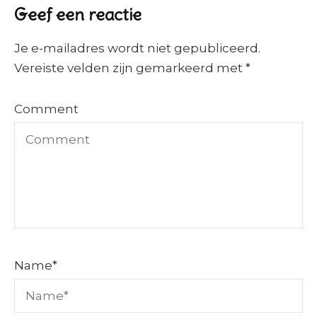
Geef een reactie
Je e-mailadres wordt niet gepubliceerd.
Vereiste velden zijn gemarkeerd met
*
Comment
Name
*