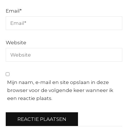
Email
*
Website
Mijn naam, e-mail en site opslaan in deze
browser voor de volgende keer wanneer ik
een reactie plaats.