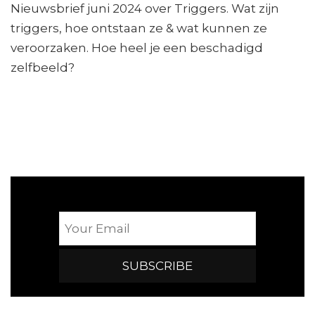
Nieuwsbrief juni 2024 over Triggers. Wat zijn
triggers, hoe ontstaan ze & wat kunnen ze
veroorzaken. Hoe heel je een beschadigd
zelfbeeld?