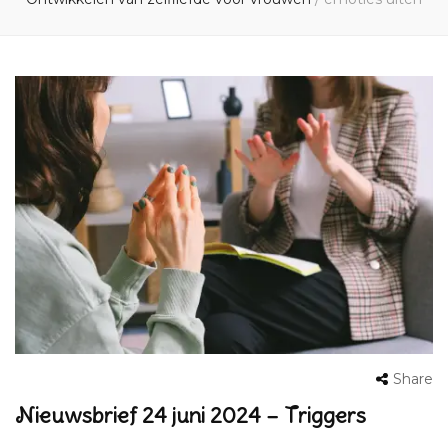
Share
Nieuwsbrief 24 juni 2024 – Triggers