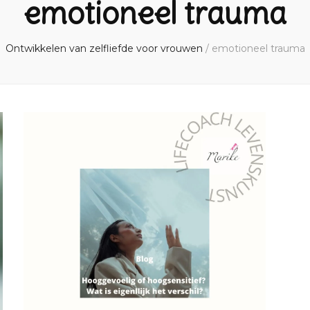
emotioneel trauma
Ontwikkelen van zelfliefde voor vrouwen
/
emotioneel trauma