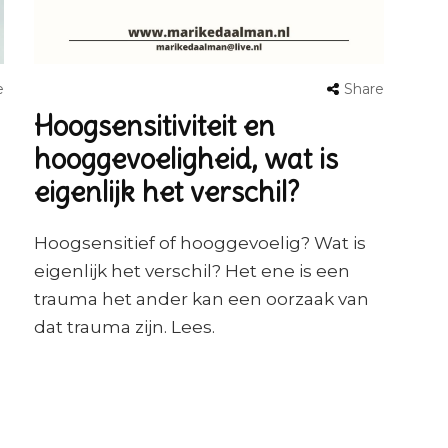
e
Share
Hoogsensitiviteit en
hooggevoeligheid, wat is
eigenlijk het verschil?
Hoogsensitief of hooggevoelig? Wat is
eigenlijk het verschil? Het ene is een
trauma het ander kan een oorzaak van
dat trauma zijn. Lees.