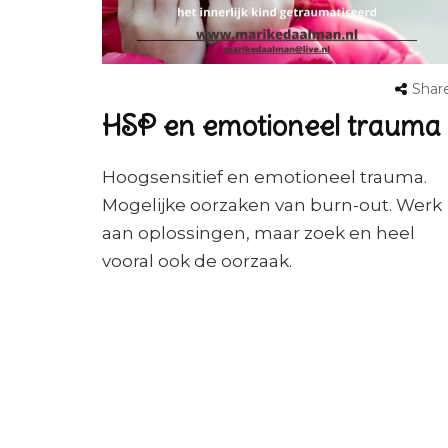
Shar
HSP en emotioneel trauma
Hoogsensitief en emotioneel trauma.
Mogelijke oorzaken van burn-out. Werk
aan oplossingen, maar zoek en heel
vooral ook de oorzaak.