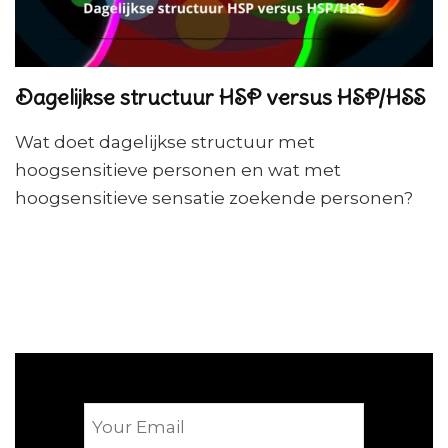
Dagelijkse structuur HSP versus HSP/HSS
Wat doet dagelijkse structuur met
hoogsensitieve personen en wat met
hoogsensitieve sensatie zoekende personen?