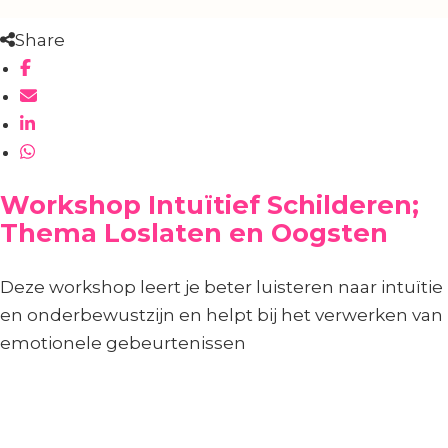
Share
Workshop Intuïtief Schilderen;
Thema Loslaten en Oogsten
Deze workshop leert je beter luisteren naar intuïtie
en onderbewustzijn en helpt bij het verwerken van
emotionele gebeurtenissen