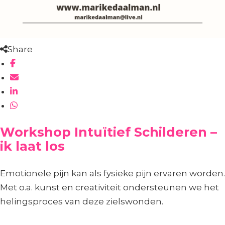
Share
Workshop Intuïtief Schilderen –
ik laat los
Emotionele pijn kan als fysieke pijn ervaren worden.
Met o.a. kunst en creativiteit ondersteunen we het
helingsproces van deze zielswonden.