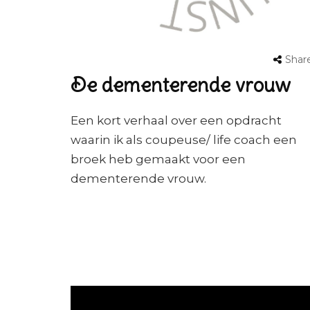
Shar
De dementerende vrouw
Een kort verhaal over een opdracht
waarin ik als coupeuse/ life coach een
broek heb gemaakt voor een
dementerende vrouw.