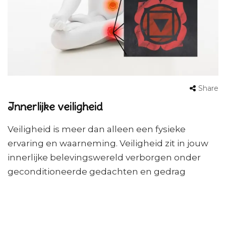
Share
Innerlijke veiligheid
Veiligheid is meer dan alleen een fysieke
ervaring en waarneming. Veiligheid zit in jouw
innerlijke belevingswereld verborgen onder
geconditioneerde gedachten en gedrag