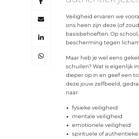
Veiligheid ervaren we voora
ons heen zijn deze (of zo
basisbehoeften. Op school,
bescherming tegen lichamel
Maar heb je wel eens gekeke
schuilen? Wat is eigenlijk in
dieper op in en geef een to
deze jouw zelfbeeld, gedra
naar:
fysieke veiligheid
mentale veiligheid
emotionele veiligheid
spirituele of authentieke