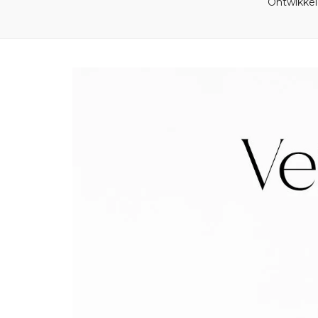
Ontwikkel