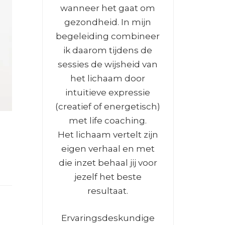
wanneer het gaat om
gezondheid. In mijn
begeleiding combineer
ik daarom tijdens de
sessies de wijsheid van
het lichaam door
intuïtieve expressie
(creatief of energetisch)
met life coaching.
Het lichaam vertelt zijn
eigen verhaal en met
die inzet behaal jij voor
jezelf het beste
resultaat.
Ervaringsdeskundige