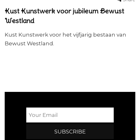
Kust Kunstwerk voor jubileum Bewust
Westland
Kust Kunstwerk voor het vijfjarig bestaan van
Bewust Westland.