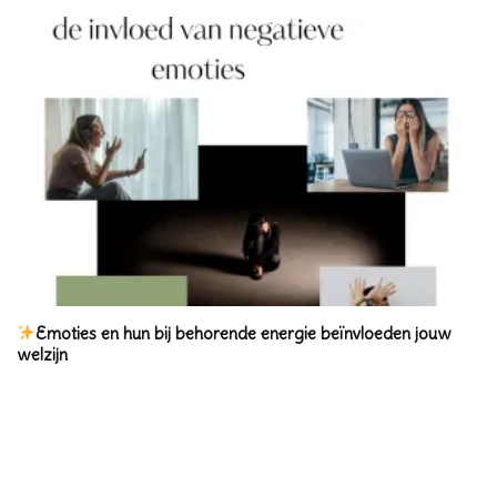
Emoties en hun bij behorende energie beïnvloeden jouw
welzijn