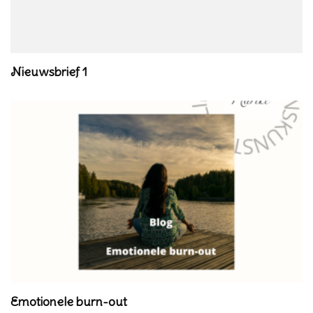
Nieuwsbrief 1
Emotionele burn-out