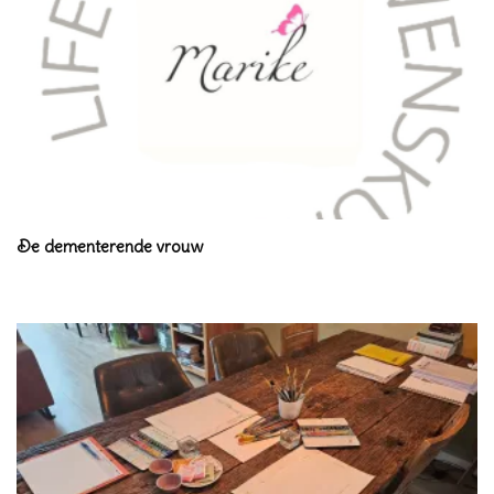
De dementerende vrouw