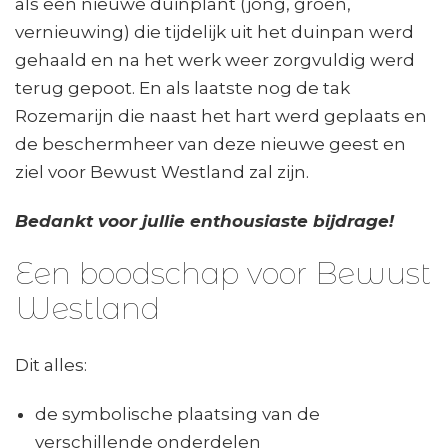
als een nieuwe duinplant (jong, groen,
vernieuwing) die tijdelijk uit het duinpan werd
gehaald en na het werk weer zorgvuldig werd
terug gepoot. En als laatste nog de tak
Rozemarijn die naast het hart werd geplaats en
de beschermheer van deze nieuwe geest en
ziel voor Bewust Westland zal zijn.
Bedankt voor jullie enthousiaste bijdrage!
Een boodschap voor Bewust
Westland
Dit alles:
de symbolische plaatsing van de
verschillende onderdelen