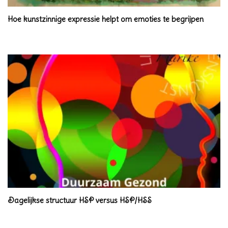
Hoe kunstzinnige expressie helpt om emoties te begrijpen
Dagelijkse structuur HSP versus HSP/HSS