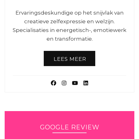
Ervaringsdeskundige op het snijvlak van
creatieve zelfexpressie en welzijn.
Specialisaties in energetisch-, emotiewerk
en transformatie.
LEES MEER
GOOGLE REVIEW