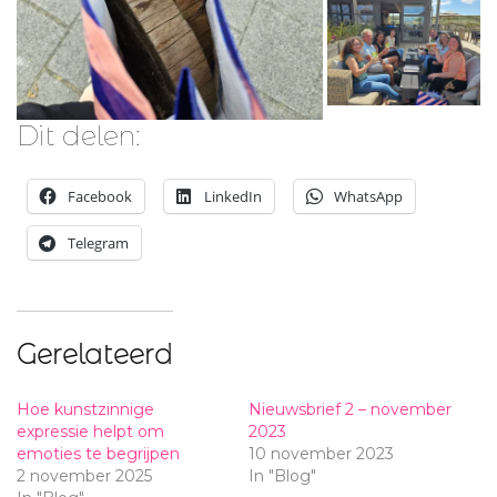
Dit delen:
Facebook
LinkedIn
WhatsApp
Telegram
Gerelateerd
Hoe kunstzinnige
Nieuwsbrief 2 – november
expressie helpt om
2023
emoties te begrijpen
10 november 2023
2 november 2025
In "Blog"