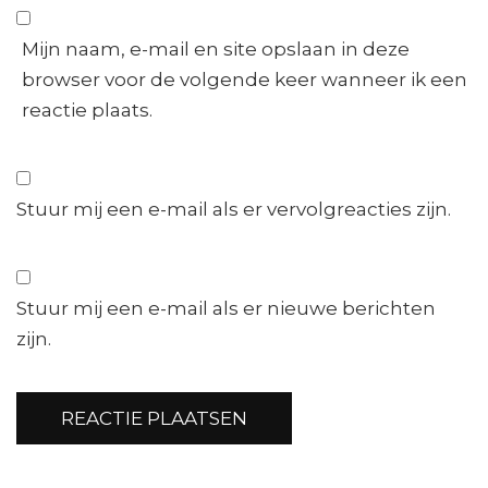
Mijn naam, e-mail en site opslaan in deze
browser voor de volgende keer wanneer ik een
reactie plaats.
Stuur mij een e-mail als er vervolgreacties zijn.
Stuur mij een e-mail als er nieuwe berichten
zijn.