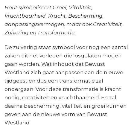
Hout symboliseert Groei, Vitaliteit,
Vruchtbaarheid, Kracht, Bescherming,
aanpassingsvermogen, maar ook Creativiteit,
Zuivering en Transformatie.
De zuivering staat symbool voor nog een aantal
zaken uit het verleden die losgelaten mogen
gaan worden. Wat inhoudt dat Bewust
Westland zich gaat aanpassen aan de nieuwe
tijdgeest en dus een transformatie zal
ondergaan. Voor deze transformatie is kracht
nodig, creativiteit en vruchtbaarheid. En zal
daarna bescherming, vitaliteit en groei kunnen
geven aan de nieuwe vorm van Bewust
Westland.