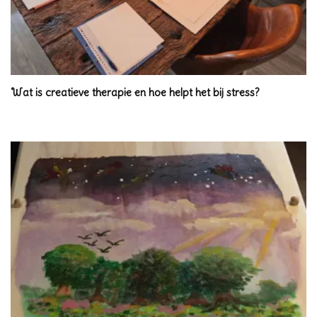
Wat is creatieve therapie en hoe helpt het bij stress?