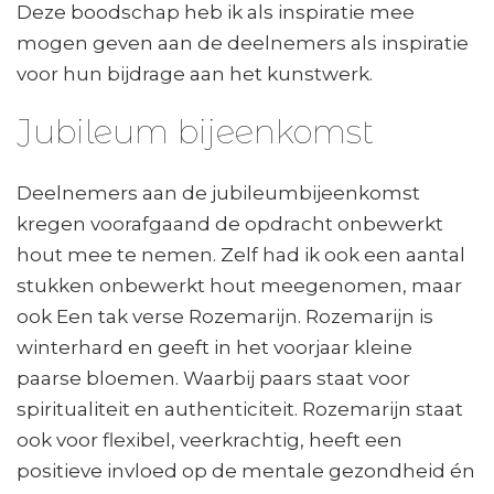
Deze boodschap heb ik als inspiratie mee
mogen geven aan de deelnemers als inspiratie
voor hun bijdrage aan het kunstwerk.
Jubileum bijeenkomst
Deelnemers aan de jubileumbijeenkomst
kregen voorafgaand de opdracht onbewerkt
hout mee te nemen. Zelf had ik ook een aantal
stukken onbewerkt hout meegenomen, maar
ook Een tak verse Rozemarijn. Rozemarijn is
winterhard en geeft in het voorjaar kleine
paarse bloemen. Waarbij paars staat voor
spiritualiteit en authenticiteit. Rozemarijn staat
ook voor flexibel, veerkrachtig, heeft een
positieve invloed op de mentale gezondheid én