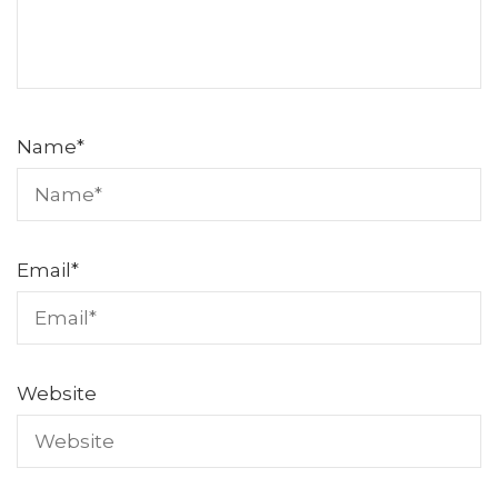
Name
*
Email
*
Website