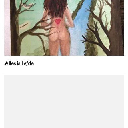
Alles is liefde