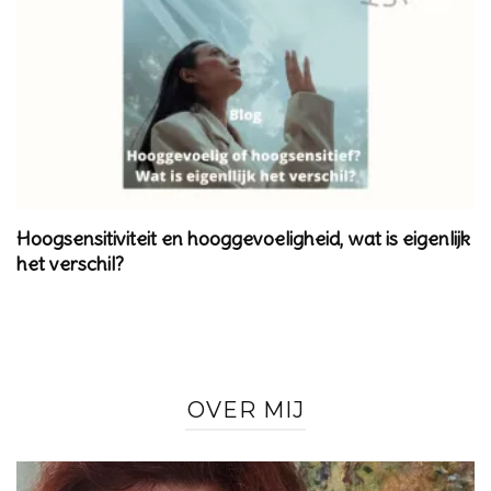
Hoogsensitiviteit en hooggevoeligheid, wat is eigenlijk
het verschil?
OVER MIJ