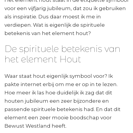
voor een vijfjarig jubileum, dat zou ik gebruiken
als inspiratie. Dus daar moest ik me in
verdiepen. Wat is eigenlijk de spirituele
betekenis van het element hout?
De spirituele betekenis van
het element Hout
Waar staat hout eigenlijk symbool voor? Ik
pakte internet erbij om me er op in te lezen.
Hoe meer ik las hoe duidelijk ik zag dat dit
houten jubileum een zeer bijzondere en
passende spirituele betekenis had. En dat dit
element een zeer mooie boodschap voor
Bewust Westland heeft.