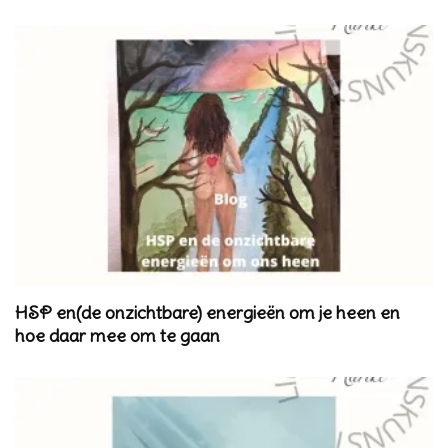
HSP en(de onzichtbare) energieën om je heen en
hoe daar mee om te gaan