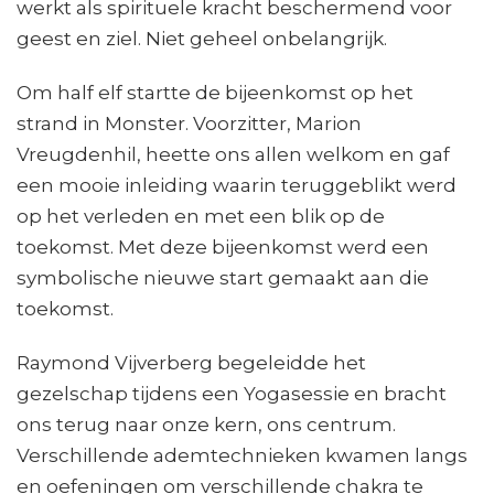
werkt als spirituele kracht beschermend voor
geest en ziel. Niet geheel onbelangrijk.
Om half elf startte de bijeenkomst op het
strand in Monster. Voorzitter, Marion
Vreugdenhil, heette ons allen welkom en gaf
een mooie inleiding waarin teruggeblikt werd
op het verleden en met een blik op de
toekomst. Met deze bijeenkomst werd een
symbolische nieuwe start gemaakt aan die
toekomst.
Raymond Vijverberg begeleidde het
gezelschap tijdens een Yogasessie en bracht
ons terug naar onze kern, ons centrum.
Verschillende ademtechnieken kwamen langs
en oefeningen om verschillende chakra te