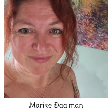
Marike Daalman