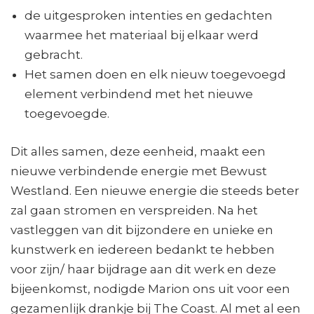
de uitgesproken intenties en gedachten
waarmee het materiaal bij elkaar werd
gebracht.
Het samen doen en elk nieuw toegevoegd
element verbindend met het nieuwe
toegevoegde.
Dit alles samen, deze eenheid, maakt een
nieuwe verbindende energie met Bewust
Westland. Een nieuwe energie die steeds beter
zal gaan stromen en verspreiden. Na het
vastleggen van dit bijzondere en unieke en
kunstwerk en iedereen bedankt te hebben
voor zijn/ haar bijdrage aan dit werk en deze
bijeenkomst, nodigde Marion ons uit voor een
gezamenlijk drankje bij The Coast. Al met al een