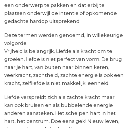
een onderwerp te pakken en dat erbij te
plaatsen onderwijl de intentie of opkomende
gedachte hardop uitsprekend.
Deze termen werden genoemd, in willekeurige
volgorde.
Vrijheid is belangrijk, Liefde als kracht om te
groeien, liefde is niet perfect van vorm. De brug
naar je hart, van buiten naar binnen keren,
veerkracht, zachtheid, zachte energie is ook een
kracht, zelfliefde is niet makkelijk, eenheid.
Liefde verspreidt zich als zachte kracht maar
kan ook bruisen en als bubbelende energie
anderen aansteken. Het schelpen hart in het
hart, het centrum. Doe eens gek! Nieuw leven,