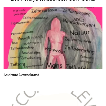
Leidraad Levenskunst