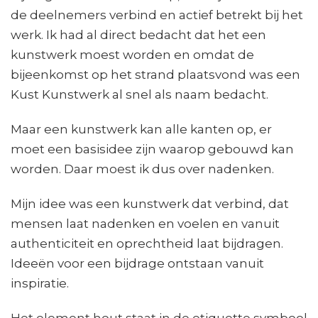
de deelnemers verbind en actief betrekt bij het
werk. Ik had al direct bedacht dat het een
kunstwerk moest worden en omdat de
bijeenkomst op het strand plaatsvond was een
Kust Kunstwerk al snel als naam bedacht.
Maar een kunstwerk kan alle kanten op, er
moet een basisidee zijn waarop gebouwd kan
worden. Daar moest ik dus over nadenken.
Mijn idee was een kunstwerk dat verbind, dat
mensen laat nadenken en voelen en vanuit
authenticiteit en oprechtheid laat bijdragen.
Ideeën voor een bijdrage ontstaan vanuit
inspiratie.
Het element hout staat in de etiquette symbool