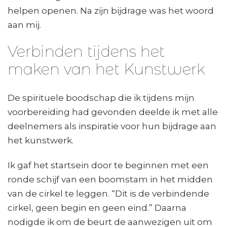
helpen openen. Na zijn bijdrage was het woord
aan mij.
Verbinden tijdens het
maken van het Kunstwerk
De spirituele boodschap die ik tijdens mijn
voorbereiding had gevonden deelde ik met alle
deelnemers als inspiratie voor hun bijdrage aan
het kunstwerk.
Ik gaf het startsein door te beginnen met een
ronde schijf van een boomstam in het midden
van de cirkel te leggen. “Dit is de verbindende
cirkel, geen begin en geen eind.” Daarna
nodigde ik om de beurt de aanwezigen uit om