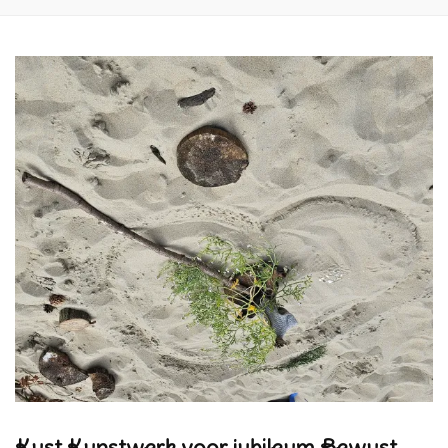
Kust Kunstwerk voor jubileum Bewust