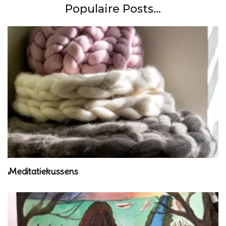
Populaire Posts...
Meditatiekussens