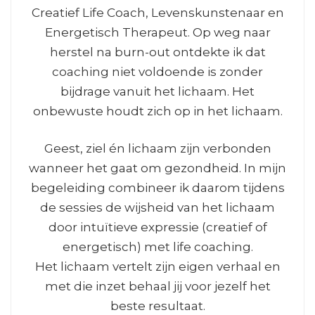
Creatief Life Coach, Levenskunstenaar en
Energetisch Therapeut. Op weg naar
herstel na burn-out ontdekte ik dat
coaching niet voldoende is zonder
bijdrage vanuit het lichaam. Het
onbewuste houdt zich op in het lichaam.
Geest, ziel én lichaam zijn verbonden
wanneer het gaat om gezondheid. In mijn
begeleiding combineer ik daarom tijdens
de sessies de wijsheid van het lichaam
door intuïtieve expressie (creatief of
energetisch) met life coaching.
Het lichaam vertelt zijn eigen verhaal en
met die inzet behaal jij voor jezelf het
beste resultaat.