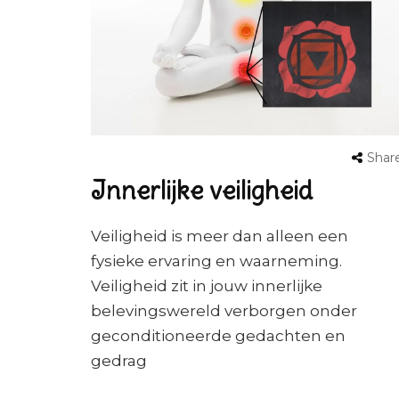
Shar
Innerlijke veiligheid
Veiligheid is meer dan alleen een
fysieke ervaring en waarneming.
Veiligheid zit in jouw innerlijke
belevingswereld verborgen onder
geconditioneerde gedachten en
gedrag