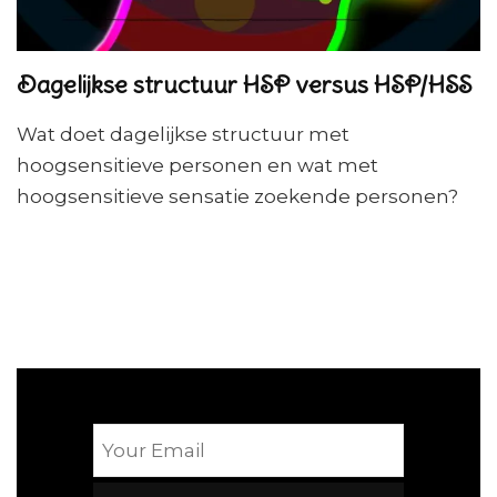
Dagelijkse structuur HSP versus HSP/HSS
Wat doet dagelijkse structuur met
hoogsensitieve personen en wat met
hoogsensitieve sensatie zoekende personen?