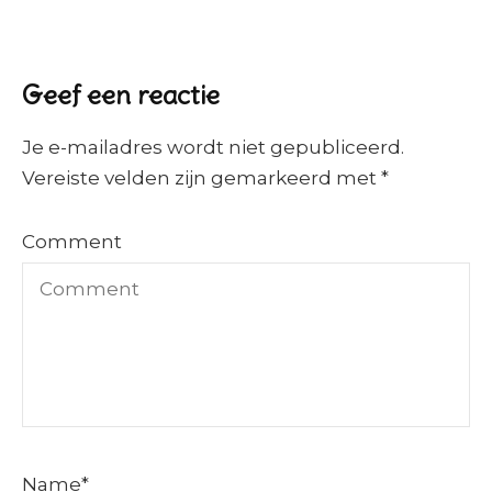
Geef een reactie
Je e-mailadres wordt niet gepubliceerd.
Vereiste velden zijn gemarkeerd met
*
Comment
Name
*