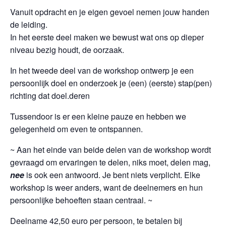
Vanuit opdracht en je eigen gevoel nemen jouw handen
de leiding.
In het eerste deel maken we bewust wat ons op dieper
niveau bezig houdt, de oorzaak.
In het tweede deel van de workshop ontwerp je een
persoonlijk doel en onderzoek je (een) (eerste) stap(pen)
richting dat doel.deren
Tussendoor is er een kleine pauze en hebben we
gelegenheid om even te ontspannen.
~ Aan het einde van beide delen van de workshop wordt
gevraagd om ervaringen te delen, niks moet, delen mag,
nee
is ook een antwoord. Je bent niets verplicht. Elke
workshop is weer anders, want de deelnemers en hun
persoonlijke behoeften staan centraal. ~
Deelname 42,50 euro per persoon, te betalen bij