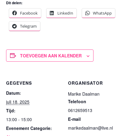
Dit delen:
Facebook
LinkedIn
WhatsApp
Telegram
TOEVOEGEN AAN KALENDER
GEGEVENS
ORGANISATOR
Datum:
Marike Daalman
Telefoon
juli 18, 2025
0612659513
Tijd:
E-mail
13:00 - 15:00
marikedaalman@live.nl
Evenement Categorie: