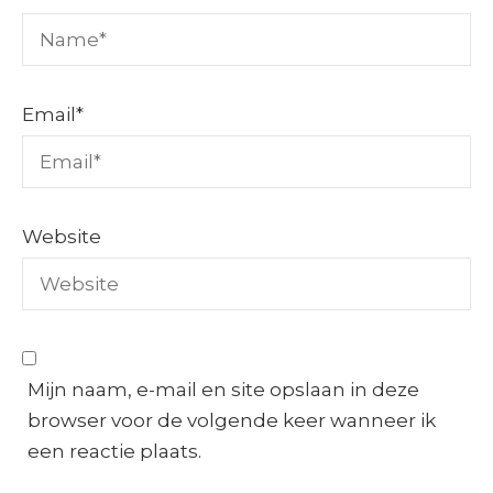
Email
*
Website
Mijn naam, e-mail en site opslaan in deze
browser voor de volgende keer wanneer ik
een reactie plaats.