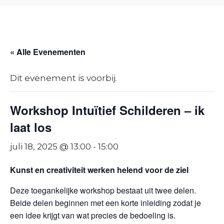
« Alle Evenementen
Dit evenement is voorbij.
Workshop Intuïtief Schilderen – ik
laat los
juli 18, 2025 @ 13:00
-
15:00
Kunst en creativiteit werken helend voor de ziel
Deze toegankelijke workshop bestaat uit twee delen.
Beide delen beginnen met een korte inleiding zodat je
een idee krijgt van wat precies de bedoeling is.