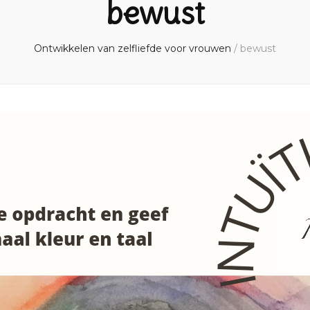
bewust
Ontwikkelen van zelfliefde voor vrouwen
/
bewust