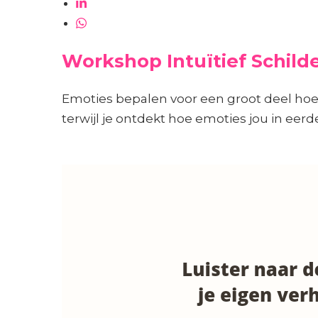
Workshop Intuïtief Schild
Emoties bepalen voor een groot deel hoe
terwijl je ontdekt hoe emoties jou in eer