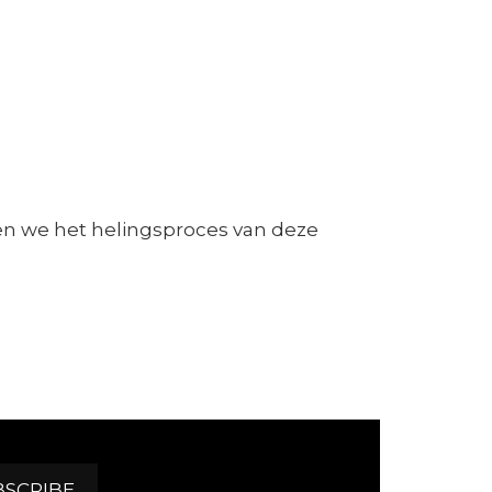
unen we het helingsproces van deze