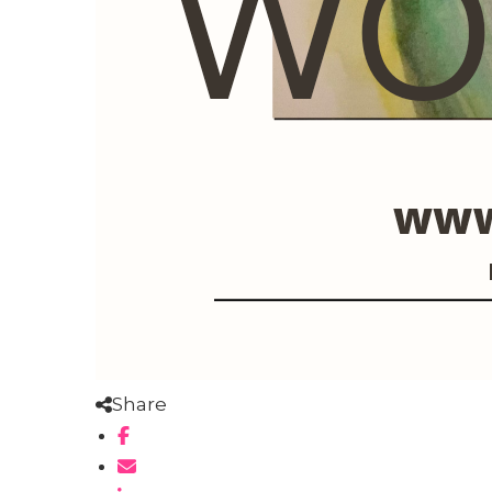
Share