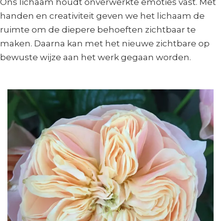
Ons lichaam houdt onverwerkte emoties vast. Met
handen en creativiteit geven we het lichaam de
ruimte om de diepere behoeften zichtbaar te
maken. Daarna kan met het nieuwe zichtbare op
bewuste wijze aan het werk gegaan worden.