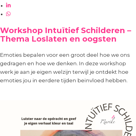
Workshop Intuïtief Schilderen –
Thema Loslaten en oogsten
Emoties bepalen voor een groot deel hoe we ons
gedragen en hoe we denken. In deze workshop
werk je aan je eigen welzijn terwijl je ontdekt hoe
emoties jou in eerdere tijden beïnvloed hebben.