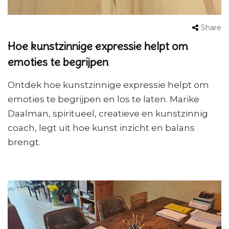
Share
Hoe kunstzinnige expressie helpt om
emoties te begrijpen
Ontdek hoe kunstzinnige expressie helpt om
emoties te begrijpen en los te laten. Marike
Daalman, spiritueel, creatieve en kunstzinnig
coach, legt uit hoe kunst inzicht en balans
brengt.