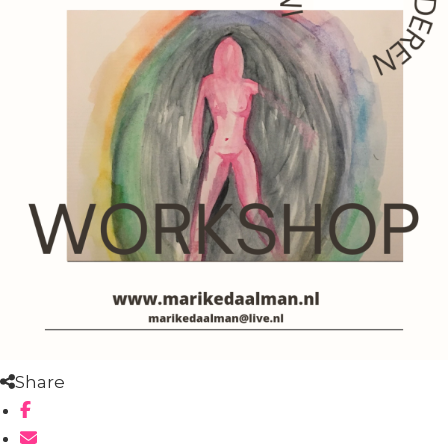
Share