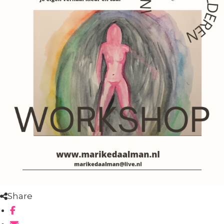
Share