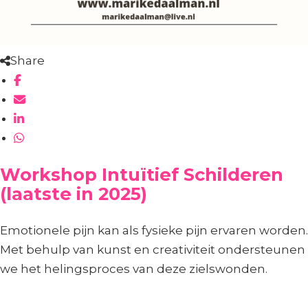
Share
Workshop Intuïtief Schilderen
(laatste in 2025)
Emotionele pijn kan als fysieke pijn ervaren worden.
Met behulp van kunst en creativiteit ondersteunen
we het helingsproces van deze zielswonden.