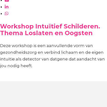
Workshop Intuïtief Schilderen.
Thema Loslaten en Oogsten
Deze workshop is een aanvullende vorm van
gezondheidszorg en verbind lichaam en de eigen
intuïtie als detector van datgene dat aandacht van
jou nodig heeft.