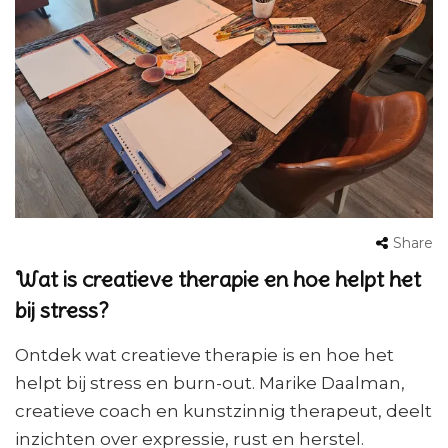
Share
Wat is creatieve therapie en hoe helpt het
bij stress?
Ontdek wat creatieve therapie is en hoe het
helpt bij stress en burn-out. Marike Daalman,
creatieve coach en kunstzinnig therapeut, deelt
inzichten over expressie, rust en herstel.