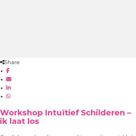
Share
Workshop Intuïtief Schilderen –
ik laat los