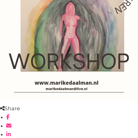
Share