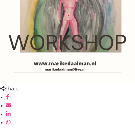
Share