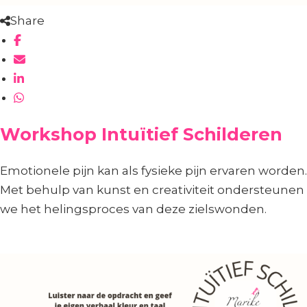
Share
Workshop Intuïtief Schilderen
Emotionele pijn kan als fysieke pijn ervaren worden.
Met behulp van kunst en creativiteit ondersteunen
we het helingsproces van deze zielswonden.