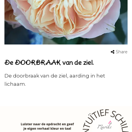
Share
De DOORBRAAK van de ziel.
De doorbraak van de ziel, aarding in het
lichaam.