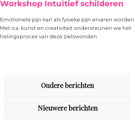
Workshop Intuïtief schilderen
Emotionele pijn kan als fysieke pijn ervaren worden.
Met o.a. kunst en creativiteit ondersteunen we het
helingsproces van deze zielswonden.
Berichtennavigatie
Oudere berichten
Nieuwere berichten