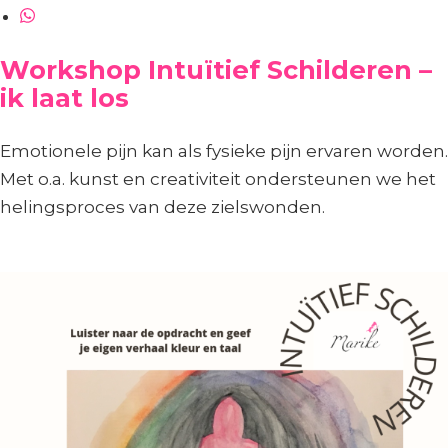
Workshop Intuïtief Schilderen –
ik laat los
Emotionele pijn kan als fysieke pijn ervaren worden.
Met o.a. kunst en creativiteit ondersteunen we het
helingsproces van deze zielswonden.