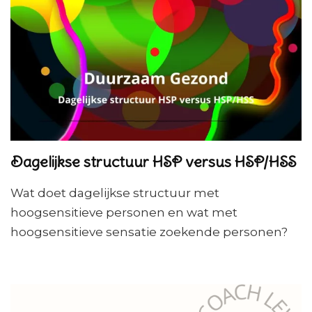
Dagelijkse structuur HSP versus HSP/HSS
Wat doet dagelijkse structuur met
hoogsensitieve personen en wat met
hoogsensitieve sensatie zoekende personen?