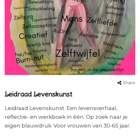
Share
Leidraad Levenskunst
Leidraad Levenskunst. Een levensverhaal,
reflectie- en werkboek in één. Op zoek naar je
eigen blauwdruk. Voor vrouwen van 30-65 jaar.