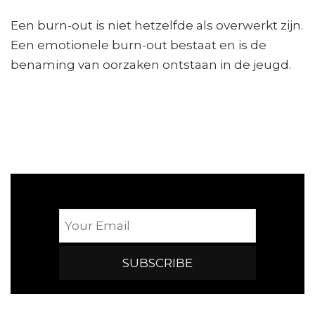
Een burn-out is niet hetzelfde als overwerkt zijn.
Een emotionele burn-out bestaat en is de
benaming van oorzaken ontstaan in de jeugd.