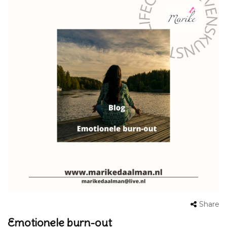
Share
Emotionele burn-out