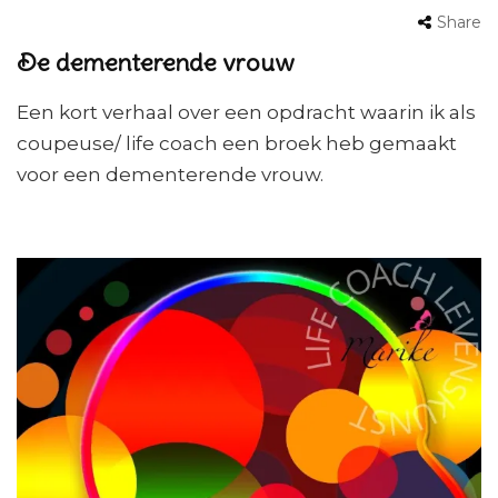
Share
De dementerende vrouw
Een kort verhaal over een opdracht waarin ik als
coupeuse/ life coach een broek heb gemaakt
voor een dementerende vrouw.