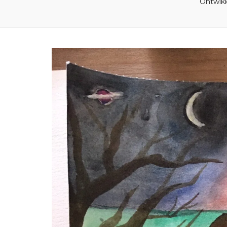
Ontwikk