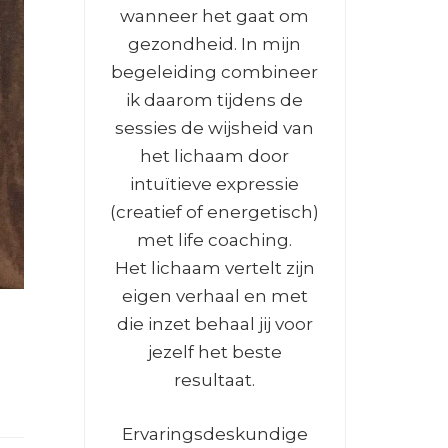
wanneer het gaat om
gezondheid. In mijn
begeleiding combineer
ik daarom tijdens de
sessies de wijsheid van
het lichaam door
intuïtieve expressie
(creatief of energetisch)
met life coaching.
Het lichaam vertelt zijn
eigen verhaal en met
die inzet behaal jij voor
jezelf het beste
resultaat.
Ervaringsdeskundige