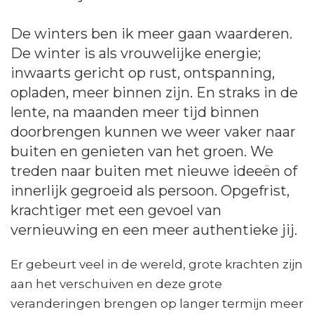
De winters ben ik meer gaan waarderen.
De winter is als vrouwelijke energie;
inwaarts gericht op rust, ontspanning,
opladen, meer binnen zijn. En straks in de
lente, na maanden meer tijd binnen
doorbrengen kunnen we weer vaker naar
buiten en genieten van het groen. We
treden naar buiten met nieuwe ideeën of
innerlijk gegroeid als persoon. Opgefrist,
krachtiger met een gevoel van
vernieuwing en een meer authentieke jij.
Er gebeurt veel in de wereld, grote krachten zijn
aan het verschuiven en deze grote
veranderingen brengen op langer termijn meer