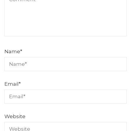
Name
*
Email
*
Website