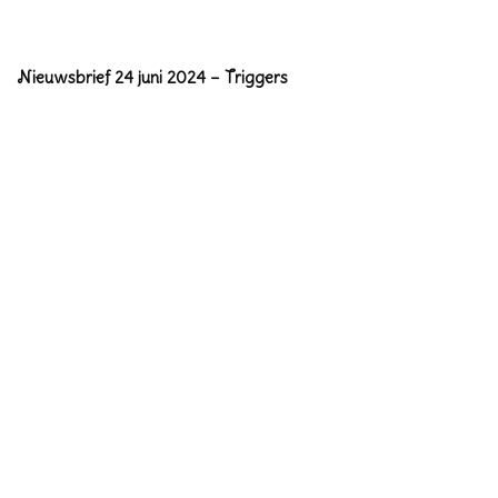
Nieuwsbrief 24 juni 2024 – Triggers