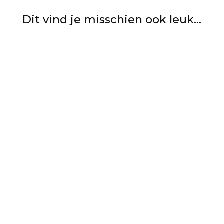
Dit vind je misschien ook leuk...