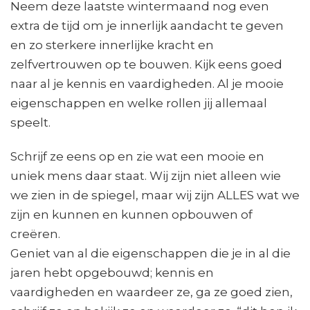
Neem deze laatste wintermaand nog even
extra de tijd om je innerlijk aandacht te geven
en zo sterkere innerlijke kracht en
zelfvertrouwen op te bouwen. Kijk eens goed
naar al je kennis en vaardigheden. Al je mooie
eigenschappen en welke rollen jij allemaal
speelt.
Schrijf ze eens op en zie wat een mooie en
uniek mens daar staat. Wij zijn niet alleen wie
we zien in de spiegel, maar wij zijn ALLES wat we
zijn en kunnen en kunnen opbouwen of
creëren.
Geniet van al die eigenschappen die je in al die
jaren hebt opgebouwd; kennis en
vaardigheden en waardeer ze, ga ze goed zien,