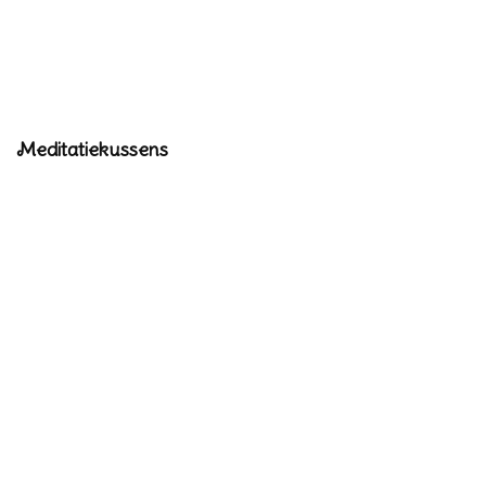
Meditatiekussens