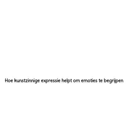
Hoe kunstzinnige expressie helpt om emoties te begrijpen