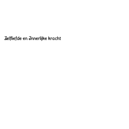
Zelfliefde en Innerlijke kracht