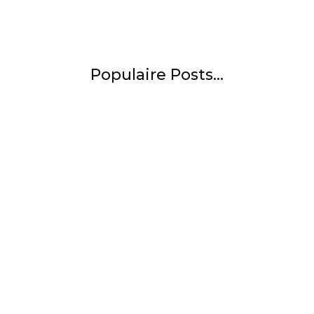
Populaire Posts...