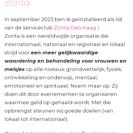
Zonta
In september 2023 ben ik geïnstalleerd als lid
van de serviceclub
Zonta Den Haag 1
.
Zonta is een wereldwijde organisatie die
internationaal, nationaal en regionaal en lokaal
strijd voor
een meer gelijkwaardige
waardering en behandeling voor vrouwen en
meisjes
op alle niveaus; grondwettelijk, fysiek,
ontwikkeling en onderwijs, mentaal,
emotioneel en spiritueel. Noem maar op. Zij
doen dit door evenementen te organiseren
waarmee geld op gehaald wordt. Met die
opbrengst steunen wij goede doelen (van
lokaal tot internationaal).