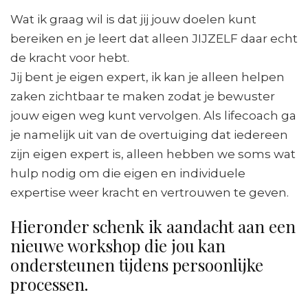
Wat ik graag wil is dat jij jouw doelen kunt
bereiken en je leert dat alleen JIJZELF daar echt
de kracht voor hebt.
Jij bent je eigen expert, ik kan je alleen helpen
zaken zichtbaar te maken zodat je bewuster
jouw eigen weg kunt vervolgen. Als lifecoach ga
je namelijk uit van de overtuiging dat iedereen
zijn eigen expert is, alleen hebben we soms wat
hulp nodig om die eigen en individuele
expertise weer kracht en vertrouwen te geven.
Hieronder schenk ik aandacht aan een
nieuwe workshop die jou kan
ondersteunen tijdens persoonlijke
processen.