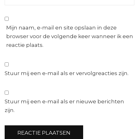
Mijn naam, e-mail en site opslaan in deze
browser voor de volgende keer wanneer ik een
reactie plaats.
Stuur mij een e-mail als er vervolgreacties zijn.
Stuur mij een e-mail als er nieuwe berichten
zijn.