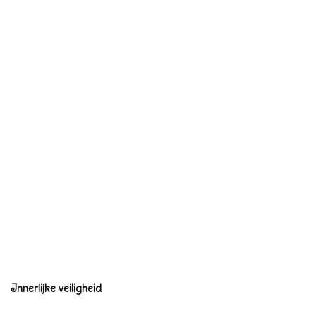
Innerlijke veiligheid