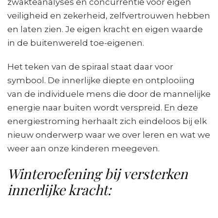
zwakteanalyses en concurrentie voor eigen
veiligheid en zekerheid, zelfvertrouwen hebben
en laten zien. Je eigen kracht en eigen waarde
in de buitenwereld toe-eigenen.
Het teken van de spiraal staat daar voor
symbool. De innerlijke diepte en ontplooiing
van de individuele mens die door de mannelijke
energie naar buiten wordt verspreid. En deze
energiestroming herhaalt zich eindeloos bij elk
nieuw onderwerp waar we over leren en wat we
weer aan onze kinderen meegeven.
Winteroefening bij versterken
innerlijke kracht: