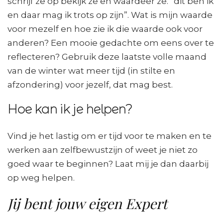
schrijf ze op bekijk ze en waardeer ze. “dit ben ik
en daar mag ik trots op zijn”. Wat is mijn waarde
voor mezelf en hoe zie ik die waarde ook voor
anderen? Een mooie gedachte om eens over te
reflecteren? Gebruik deze laatste volle maand
van de winter wat meer tijd (in stilte en
afzondering) voor jezelf, dat mag best.
Hoe kan ik je helpen?
Vind je het lastig om er tijd voor te maken en te
werken aan zelfbewustzijn of weet je niet zo
goed waar te beginnen? Laat mij je dan daarbij
op weg helpen.
Jij bent jouw eigen Expert