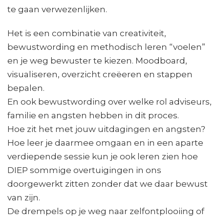
te gaan verwezenlijken.
Het is een combinatie van creativiteit,
bewustwording en methodisch leren “voelen”
en je weg bewuster te kiezen. Moodboard,
visualiseren, overzicht creëeren en stappen
bepalen.
En ook bewustwording over welke rol adviseurs,
familie en angsten hebben in dit proces.
Hoe zit het met jouw uitdagingen en angsten?
Hoe leer je daarmee omgaan en in een aparte
verdiepende sessie kun je ook leren zien hoe
DIEP sommige overtuigingen in ons
doorgewerkt zitten zonder dat we daar bewust
van zijn.
De drempels op je weg naar zelfontplooiing of