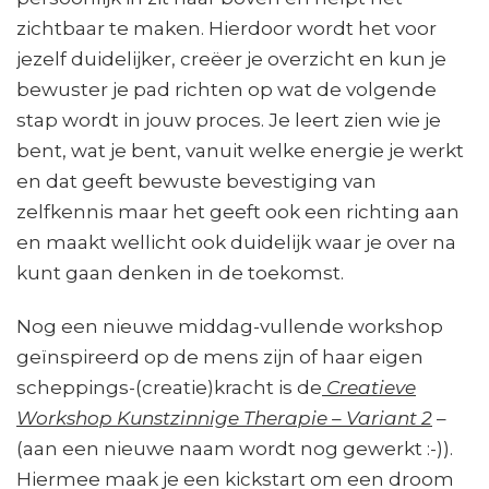
zichtbaar te maken. Hierdoor wordt het voor
jezelf duidelijker, creëer je overzicht en kun je
bewuster je pad richten op wat de volgende
stap wordt in jouw proces. Je leert zien wie je
bent, wat je bent, vanuit welke energie je werkt
en dat geeft bewuste bevestiging van
zelfkennis maar het geeft ook een richting aan
en maakt wellicht ook duidelijk waar je over na
kunt gaan denken in de toekomst.
Nog een nieuwe middag-vullende workshop
geïnspireerd op de mens zijn of haar eigen
scheppings-(creatie)kracht is de
Creatieve
Workshop Kunstzinnige Therapie – Variant 2
–
(aan een nieuwe naam wordt nog gewerkt :-)).
Hiermee maak je een kickstart om een droom