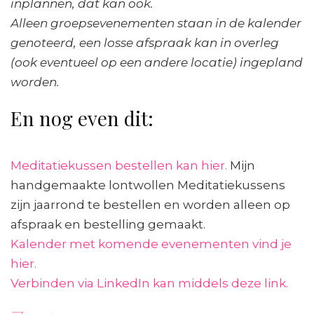
inplannen, dat kan ook.
Alleen groepsevenementen staan in de kalender
genoteerd, een losse afspraak kan in overleg
(ook eventueel op een andere locatie) ingepland
worden.
En nog even dit:
Meditatiekussen bestellen kan hier.
Mijn
handgemaakte lontwollen Meditatiekussens
zijn jaarrond te bestellen en worden alleen op
afspraak en bestelling gemaakt.
Kalender met komende evenementen vind je
hier.
Verbinden via LinkedIn kan middels deze link.