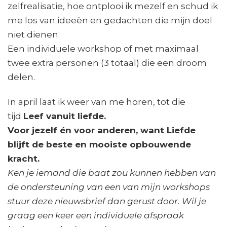
zelfrealisatie, hoe ontplooi ik mezelf en schud ik
me los van ideeën en gedachten die mijn doel
niet dienen.
Een individuele workshop of met maximaal
twee extra personen (3 totaal) die een droom
delen.
In april laat ik weer van me horen, tot die
tijd
Leef vanuit liefde.
Voor jezelf én voor anderen, want Liefde
blijft de beste en mooiste opbouwende
kracht.
Ken je iemand die baat zou kunnen hebben van
de ondersteuning van een van mijn workshops
stuur deze nieuwsbrief dan gerust door. Wil je
graag een keer een individuele afspraak