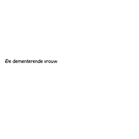
De dementerende vrouw