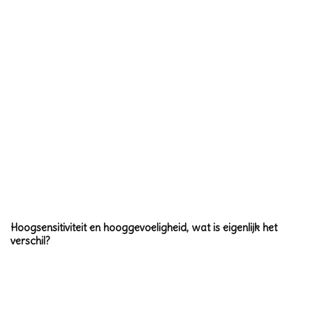
Hoogsensitiviteit en hooggevoeligheid, wat is eigenlijk het
verschil?