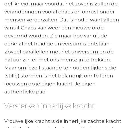
gelijkheid, maar voordat het zover is zullen de
veranderingen vooral chaos en onrust onder
mensen veroorzaken. Dat is nodig want alleen
vanuit Chaos kan weer een nieuwe orde
gevormd worden. Zie maar hoe vanuit de
oerknal het huidige universum is ontstaan.
Zoveel parallellen met het universum en de
natuur zijn er met ons menszijn te trekken.
Maar om jezelf staande te houden tijdens die
(stille) stormen is het belangrijk om te leren
focussen op je eigen kracht. Je eigen
authentieke pad.
Versterken innerlijke kracht
Vrouwelijke kracht is de innerlijke zachte kracht