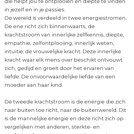
die helpt jou te ontplooien en diepte te vinden
in jezelf en in je passies.
De wereld is verdeeld in twee energiestromen.
De ene richt zich binnenwaarts, de
krachtstroom van innerlijke zelfkennis, diepte,
empathie, zelfontplooiing, innerlijk weten,
intuïtie; de vrouwelijke kracht. Deze innerlijke
kracht waar elk mens over beschikt ontvouwt
zich, gedijd en groeit door het ervaren van
liefde. De onvoorwaardelijke liefde van een
moeder aan haar kind.
De tweede krachtstroom is de energie die zich
naar buiten toe richt, naar de buitenwereld. Dit
is de mannelijke energie en deze richt zich op
vergelijken met anderen, sterkte- en