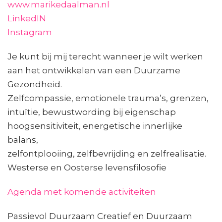
www.marikedaalman.nl
LinkedIN
Instagram
Je kunt bij mij terecht wanneer je wilt werken
aan het ontwikkelen van een Duurzame
Gezondheid.
Zelfcompassie, emotionele trauma’s, grenzen,
intuïtie, bewustwording bij eigenschap
hoogsensitiviteit, energetische innerlijke
balans,
zelfontplooiing, zelfbevrijding en zelfrealisatie.
Westerse en Oosterse levensfilosofie
Agenda met komende activiteiten
Passievol Duurzaam Creatief en Duurzaam