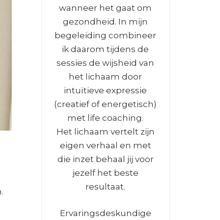
wanneer het gaat om
gezondheid. In mijn
begeleiding combineer
ik daarom tijdens de
sessies de wijsheid van
het lichaam door
intuïtieve expressie
(creatief of energetisch)
met life coaching.
Het lichaam vertelt zijn
eigen verhaal en met
die inzet behaal jij voor
jezelf het beste
resultaat.
.
Ervaringsdeskundige