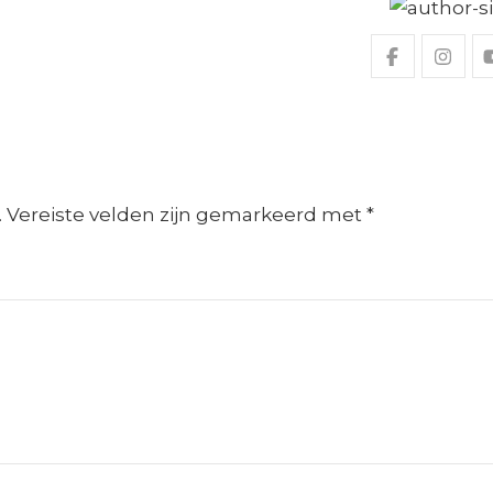
.
Vereiste velden zijn gemarkeerd met
*