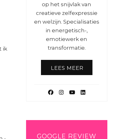
op het snijvlak van
creatieve zelfexpressie
en welzijn. Specialisaties
in energetisch-,
emotiewerk en
transformatie.
 ik
LEES MEER
GOOGLE REVIEW
n -