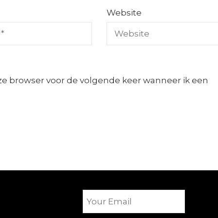
Website
eze browser voor de volgende keer wanneer ik een