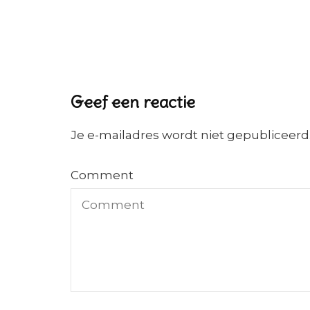
Geef een reactie
Je e-mailadres wordt niet gepubliceerd
Comment