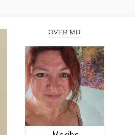
OVER MIJ
Marike